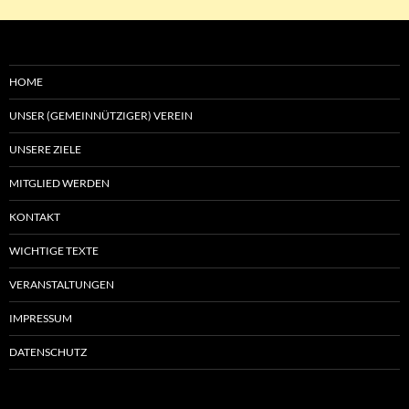
HOME
UNSER (GEMEINNÜTZIGER) VEREIN
UNSERE ZIELE
MITGLIED WERDEN
KONTAKT
WICHTIGE TEXTE
VERANSTALTUNGEN
IMPRESSUM
DATENSCHUTZ