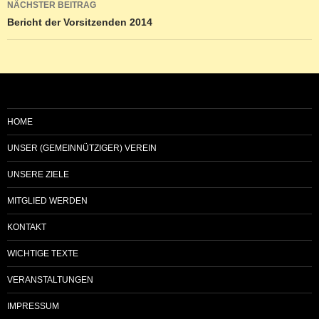
NÄCHSTER BEITRAG
Bericht der Vorsitzenden 2014
HOME
UNSER (GEMEINNÜTZIGER) VEREIN
UNSERE ZIELE
MITGLIED WERDEN
KONTAKT
WICHTIGE TEXTE
VERANSTALTUNGEN
IMPRESSUM